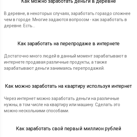
Как можно заработать деньги в деревне
В деревне, в некоторых случаях, заработать гораздо сложнее
чем в городе. Многие задаются вопросом - как заработать в
деревне. Есть...
Как заработать на перепродаже в интернете
Достаточно много людей в данный момент зарабатывают в
интернете продавая различные продукты, а также
зарабатывают деньги занимаясь перепродажей.
Как можно заработать на квартиру используя интернет
Через интернет можно заработать деньги на различные
нужны, в том числе на квартиру или машину. Сделать это
можно несколькими способами.
Как заработать свой первый миллион рублей