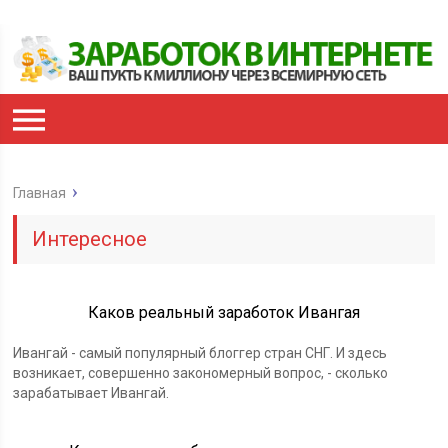
Главная
Интересное
Каков реальный заработок Ивангая
Ивангай - самый популярный блоггер стран СНГ. И здесь
возникает, совершенно закономерный вопрос, - сколько
зарабатывает Ивангай.