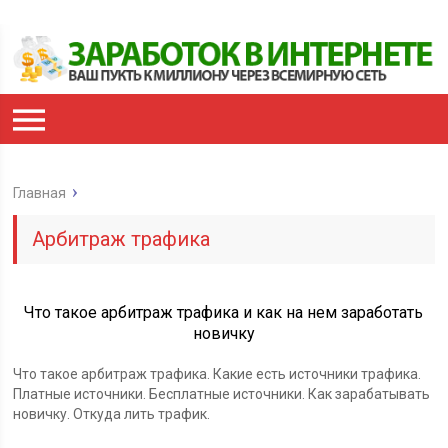
Главная
Арбитраж трафика
Что такое арбитраж трафика и как на нем заработать
новичку
Что такое арбитраж трафика. Какие есть источники трафика.
Платные источники. Бесплатные источники. Как зарабатывать
новичку. Откуда лить трафик.